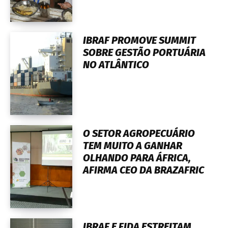
IBRAF PROMOVE SUMMIT
SOBRE GESTÃO PORTUÁRIA
NO ATLÂNTICO
O SETOR AGROPECUÁRIO
TEM MUITO A GANHAR
OLHANDO PARA ÁFRICA,
AFIRMA CEO DA BRAZAFRIC
IBRAF E FIDA ESTREITAM