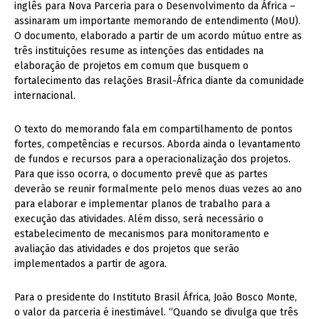
inglês para Nova Parceria para o Desenvolvimento da África –
assinaram um importante memorando de entendimento (MoU).
O documento, elaborado a partir de um acordo mútuo entre as
três instituições resume as intenções das entidades na
elaboração de projetos em comum que busquem o
fortalecimento das relações Brasil-África diante da comunidade
internacional.
O texto do memorando fala em compartilhamento de pontos
fortes, competências e recursos. Aborda ainda o levantamento
de fundos e recursos para a operacionalização dos projetos.
Para que isso ocorra, o documento prevê que as partes
deverão se reunir formalmente pelo menos duas vezes ao ano
para elaborar e implementar planos de trabalho para a
execução das atividades. Além disso, será necessário o
estabelecimento de mecanismos para monitoramento e
avaliação das atividades e dos projetos que serão
implementados a partir de agora.
Para o presidente do Instituto Brasil África, João Bosco Monte,
o valor da parceria é inestimável. “Quando se divulga que três