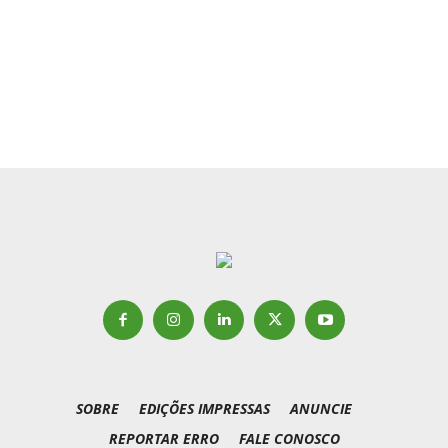
SOBRE
EDIÇÕES IMPRESSAS
ANUNCIE
REPORTAR ERRO
FALE CONOSCO