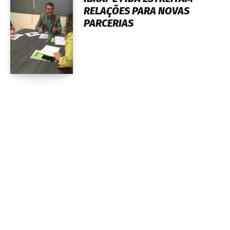
RELAÇÕES PARA NOVAS
PARCERIAS