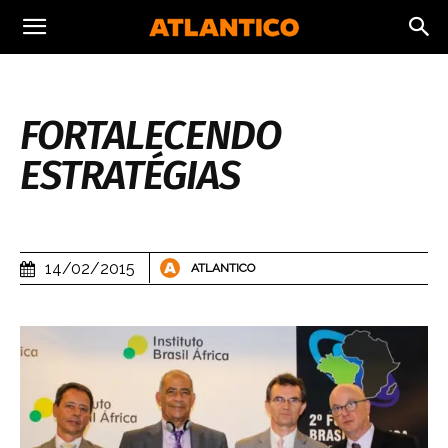
FORTALECENDO
ESTRATÉGIAS
14/02/2015
ATLANTICO