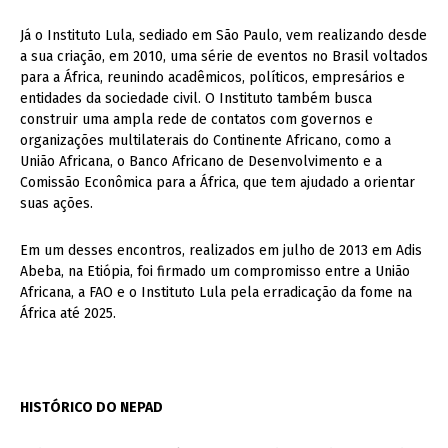
Já o Instituto Lula, sediado em São Paulo, vem realizando desde
a sua criação, em 2010, uma série de eventos no Brasil voltados
para a África, reunindo acadêmicos, políticos, empresários e
entidades da sociedade civil. O Instituto também busca
construir uma ampla rede de contatos com governos e
organizações multilaterais do Continente Africano, como a
União Africana, o Banco Africano de Desenvolvimento e a
Comissão Econômica para a África, que tem ajudado a orientar
suas ações.
Em um desses encontros, realizados em julho de 2013 em Adis
Abeba, na Etiópia, foi firmado um compromisso entre a União
Africana, a FAO e o Instituto Lula pela erradicação da fome na
África até 2025.
HISTÓRICO DO NEPAD