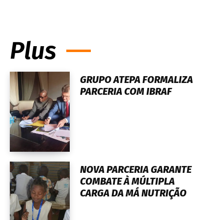
Plus
GRUPO ATEPA FORMALIZA
PARCERIA COM IBRAF
NOVA PARCERIA GARANTE
COMBATE À MÚLTIPLA
CARGA DA MÁ NUTRIÇÃO