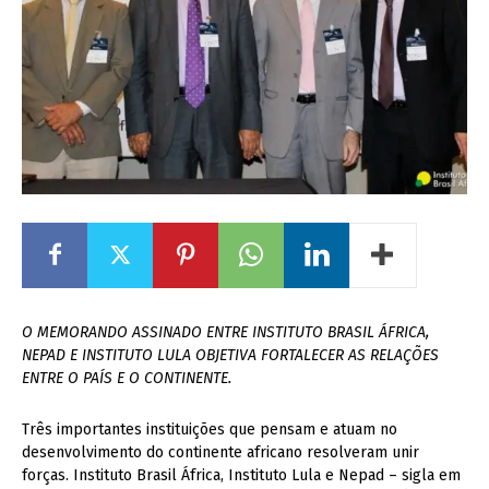
O MEMORANDO ASSINADO ENTRE INSTITUTO BRASIL ÁFRICA,
NEPAD E INSTITUTO LULA OBJETIVA FORTALECER AS RELAÇÕES
ENTRE O PAÍS E O CONTINENTE.
Três importantes instituições que pensam e atuam no
desenvolvimento do continente africano resolveram unir
forças. Instituto Brasil África, Instituto Lula e Nepad – sigla em