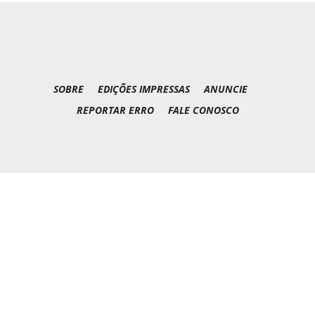
SOBRE
EDIÇÕES IMPRESSAS
ANUNCIE
REPORTAR ERRO
FALE CONOSCO