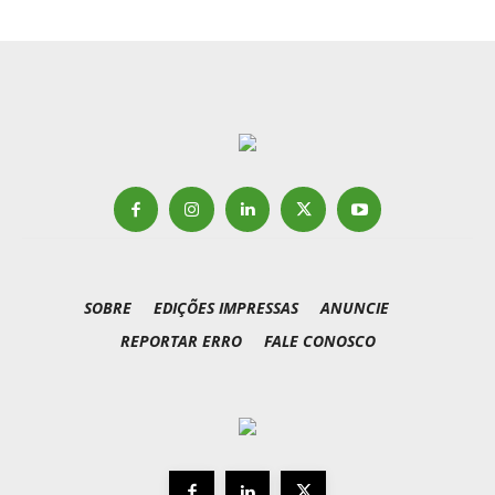
SOBRE
EDIÇÕES IMPRESSAS
ANUNCIE
REPORTAR ERRO
FALE CONOSCO