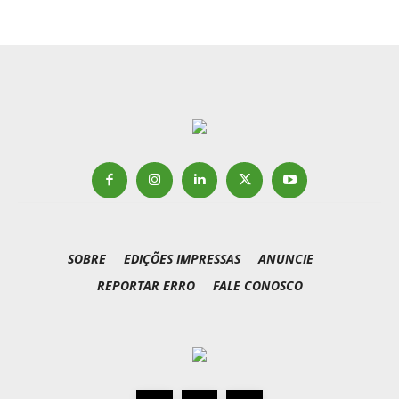
SOBRE
EDIÇÕES IMPRESSAS
ANUNCIE
REPORTAR ERRO
FALE CONOSCO