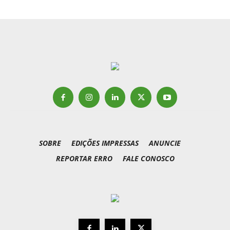
SOBRE
EDIÇÕES IMPRESSAS
ANUNCIE
REPORTAR ERRO
FALE CONOSCO