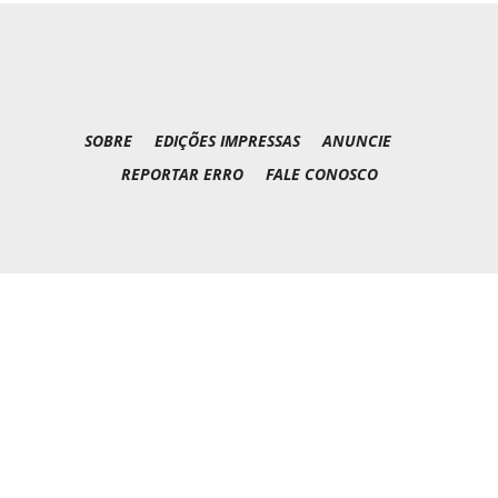
SOBRE
EDIÇÕES IMPRESSAS
ANUNCIE
REPORTAR ERRO
FALE CONOSCO