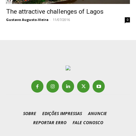
The attractive challenges of Lagos
Gustavo Augusto-Vieira
-
11/07/2016
0
SOBRE
EDIÇÕES IMPRESSAS
ANUNCIE
REPORTAR ERRO
FALE CONOSCO