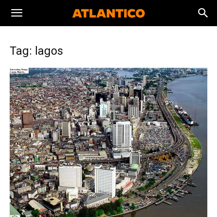
Tag: lagos