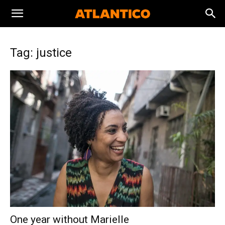
Tag: justice
One year without Marielle