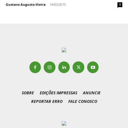
Gustavo Augusto-Vieira
-
14/03/2019
0
SOBRE
EDIÇÕES IMPRESSAS
ANUNCIE
REPORTAR ERRO
FALE CONOSCO