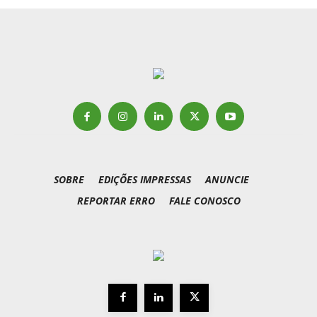
SOBRE
EDIÇÕES IMPRESSAS
ANUNCIE
REPORTAR ERRO
FALE CONOSCO