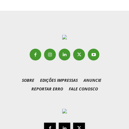
SOBRE
EDIÇÕES IMPRESSAS
ANUNCIE
REPORTAR ERRO
FALE CONOSCO