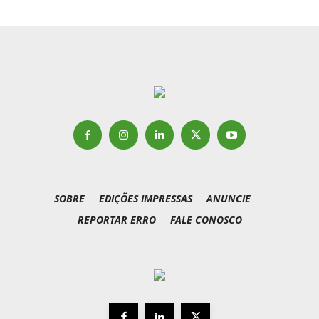
SOBRE
EDIÇÕES IMPRESSAS
ANUNCIE
REPORTAR ERRO
FALE CONOSCO