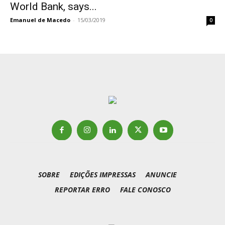
World Bank, says...
Emanuel de Macedo
-
15/03/2019
0
SOBRE
EDIÇÕES IMPRESSAS
ANUNCIE
REPORTAR ERRO
FALE CONOSCO