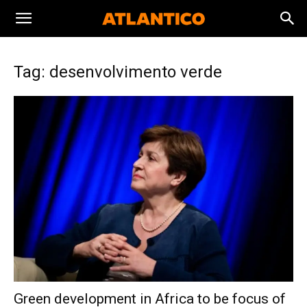
Tag: desenvolvimento verde
Green development in Africa to be focus of