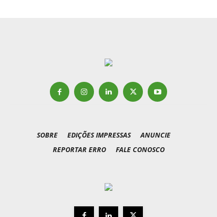
SOBRE
EDIÇÕES IMPRESSAS
ANUNCIE
REPORTAR ERRO
FALE CONOSCO