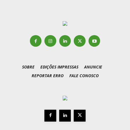
SOBRE
EDIÇÕES IMPRESSAS
ANUNCIE
REPORTAR ERRO
FALE CONOSCO