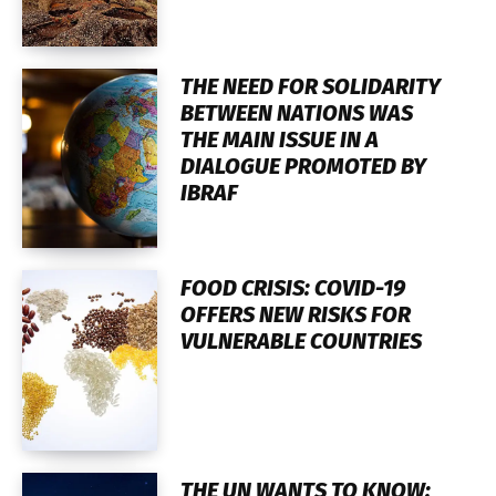
THE NEED FOR SOLIDARITY
BETWEEN NATIONS WAS
THE MAIN ISSUE IN A
DIALOGUE PROMOTED BY
IBRAF
FOOD CRISIS: COVID-19
OFFERS NEW RISKS FOR
VULNERABLE COUNTRIES
THE UN WANTS TO KNOW: