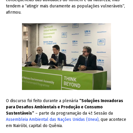
tendem a “atingir mais duramente as populações vulneráveis”,
afirmou.
O discurso foi feito durante a plenária
“Soluções Inovadoras
para Desafios Ambientais e Produção e Consumo
Sustentáveis”
– parte da programação da 4ª Sessão da
Assembleia Ambiental das Nações Unidas (Unea)
, que acontece
em Nairóbi, capital do Quênia.