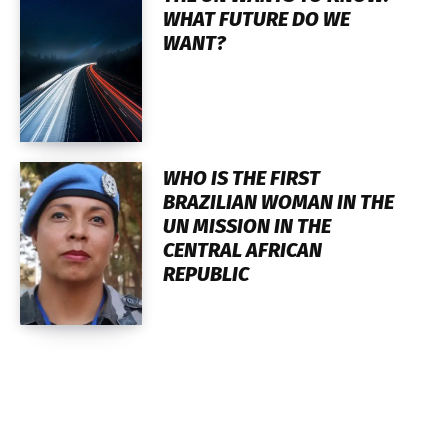
WHAT FUTURE DO WE
WANT?
WHO IS THE FIRST
BRAZILIAN WOMAN IN THE
UN MISSION IN THE
CENTRAL AFRICAN
REPUBLIC