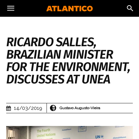
RICARDO SALLES,
BRAZILIAN MINISTER
FOR THE ENVIRONMENT,
DISCUSSES AT UNEA
14/03/2019
Gustavo Augusto-Vieira