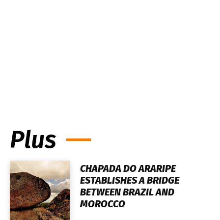
Plus
CHAPADA DO ARARIPE
ESTABLISHES A BRIDGE
BETWEEN BRAZIL AND
MOROCCO