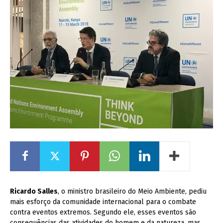
Ricardo Salles
, o ministro brasileiro do Meio Ambiente, pediu
mais esforço da comunidade internacional para o combate
contra eventos extremos. Segundo ele, esses eventos são
consequências das atividades do homem e da natureza, mas