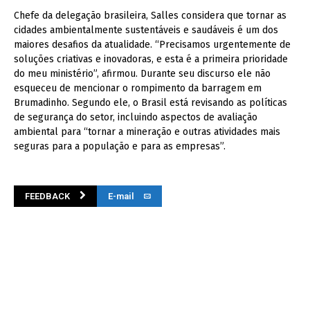
Chefe da delegação brasileira, Salles considera que tornar as
cidades ambientalmente sustentáveis e saudáveis é um dos
maiores desafios da atualidade. “Precisamos urgentemente de
soluções criativas e inovadoras, e esta é a primeira prioridade
do meu ministério”, afirmou. Durante seu discurso ele não
esqueceu de mencionar o rompimento da barragem em
Brumadinho. Segundo ele, o Brasil está revisando as políticas
de segurança do setor, incluindo aspectos de avaliação
ambiental para “tornar a mineração e outras atividades mais
seguras para a população e para as empresas”.
FEEDBACK
E-mail