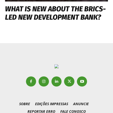
WHAT IS NEW ABOUT THE BRICS-
LED NEW DEVELOPMENT BANK?
SOBRE
EDIÇÕES IMPRESSAS
ANUNCIE
REPORTAR ERRO
FALE CONOSCO