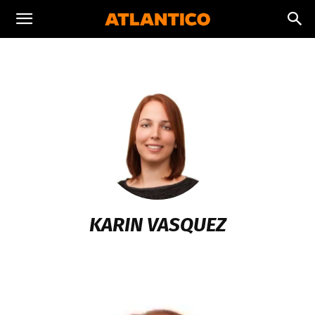
KARIN VASQUEZ