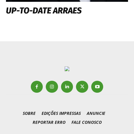
UP-TO-DATE ARRAES
SOBRE
EDIÇÕES IMPRESSAS
ANUNCIE
REPORTAR ERRO
FALE CONOSCO