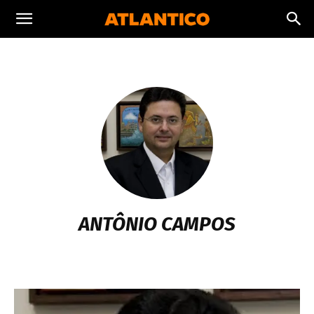
ANTÔNIO CAMPOS