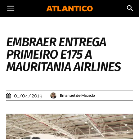
EMBRAER ENTREGA
PRIMEIRO E175 A
MAURITANIA AIRLINES
01/04/2019
Emanuel de Macedo