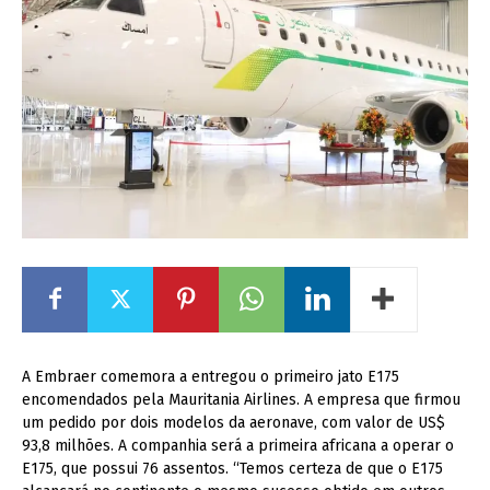
A Embraer comemora a entregou o primeiro jato E175
encomendados pela Mauritania Airlines. A empresa que firmou
um pedido por dois modelos da aeronave, com valor de US$
93,8 milhões. A companhia será a primeira africana a operar o
E175, que possui 76 assentos. “Temos certeza de que o E175