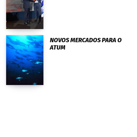
NOVOS MERCADOS PARA O
ATUM