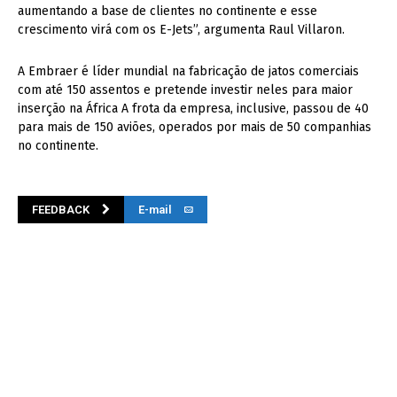
aumentando a base de clientes no continente e esse
crescimento virá com os E-Jets”, argumenta Raul Villaron.
A Embraer é líder mundial na fabricação de jatos comerciais
com até 150 assentos e pretende investir neles para maior
inserção na África A frota da empresa, inclusive, passou de 40
para mais de 150 aviões, operados por mais de 50 companhias
no continente.
FEEDBACK
E-mail