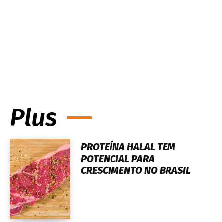
Plus
PROTEÍNA HALAL TEM
POTENCIAL PARA
CRESCIMENTO NO BRASIL