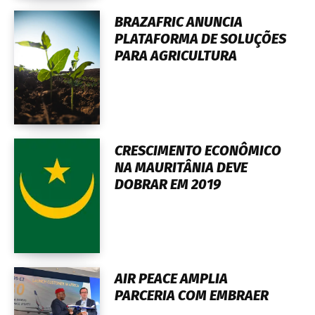
BRAZAFRIC ANUNCIA
PLATAFORMA DE SOLUÇÕES
PARA AGRICULTURA
CRESCIMENTO ECONÔMICO
NA MAURITÂNIA DEVE
DOBRAR EM 2019
AIR PEACE AMPLIA
PARCERIA COM EMBRAER