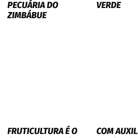
PECUÁRIA DO
VERDE
ZIMBÁBUE
FRUTICULTURA É O
COM AUXIL