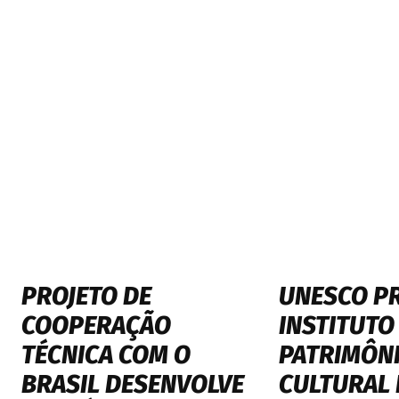
PROJETO DE
UNESCO P
COOPERAÇÃO
INSTITUTO
TÉCNICA COM O
PATRIMÔN
BRASIL DESENVOLVE
CULTURAL 