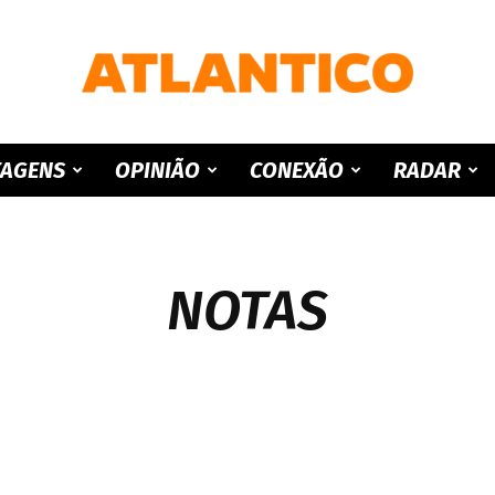
ATLANTICO
TAGENS
OPINIÃO
CONEXÃO
RADAR
NOTAS