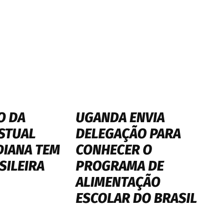
O DA
UGANDA ENVIA
STUAL
DELEGAÇÃO PARA
DIANA TEM
CONHECER O
SILEIRA
PROGRAMA DE
ALIMENTAÇÃO
ESCOLAR DO BRASIL