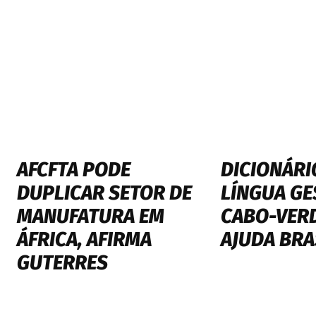
AFCFTA PODE
DICIONÁRI
DUPLICAR SETOR DE
LÍNGUA GE
MANUFATURA EM
CABO-VER
ÁFRICA, AFIRMA
AJUDA BRA
GUTERRES