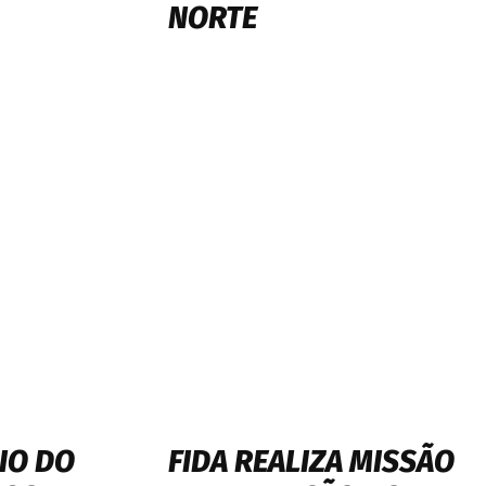
NORTE
IO DO
FIDA REALIZA MISSÃO