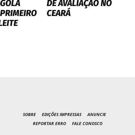
NGOLA
DE AVALIAÇÃO NO
 PRIMEIRO
CEARÁ
LEITE
SOBRE
EDIÇÕES IMPRESSAS
ANUNCIE
REPORTAR ERRO
FALE CONOSCO