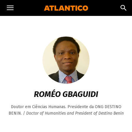
ROMÉO GBAGUIDI
Doutor em Ciências Humanas. Presidente da ONG DESTINO
BENIN. /
Doctor of Humanities and President of Destino Benin