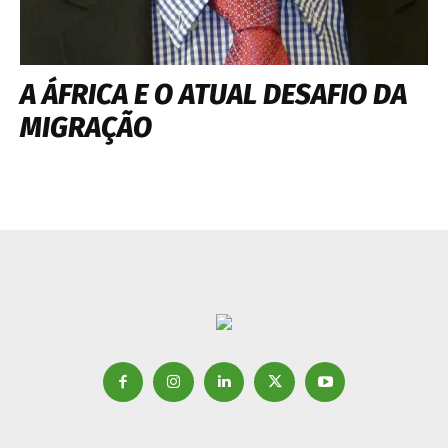
A ÁFRICA E O ATUAL DESAFIO DA
MIGRAÇÃO