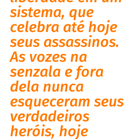
sistema, que
celebra até hoje
seus assassinos.
As vozes na
senzala e fora
dela nunca
esqueceram seus
verdadeiros
heróis, hoje