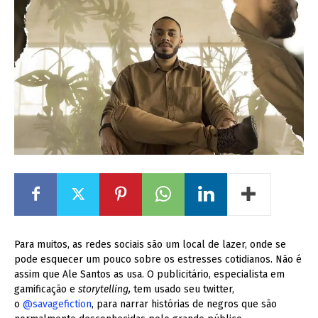
Para muitos, as redes sociais são um local de lazer, onde se
pode esquecer um pouco sobre os estresses cotidianos. Não é
assim que Ale Santos as usa. O publicitário, especialista em
gamificação e
storytelling,
tem usado seu twitter,
o
@savagefiction
, para narrar histórias de negros que são