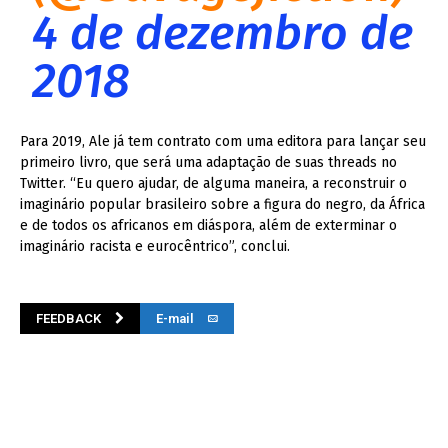
4 de dezembro de
2018
Para 2019, Ale já tem contrato com uma editora para lançar seu
primeiro livro, que será uma adaptação de suas threads no
Twitter. “Eu quero ajudar, de alguma maneira, a reconstruir o
imaginário popular brasileiro sobre a figura do negro, da África
e de todos os africanos em diáspora, além de exterminar o
imaginário racista e eurocêntrico”, conclui.
FEEDBACK
E-mail