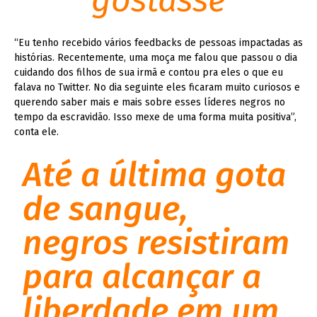
gostasse
“Eu tenho recebido vários feedbacks de pessoas impactadas as
histórias. Recentemente, uma moça me falou que passou o dia
cuidando dos filhos de sua irmã e contou pra eles o que eu
falava no Twitter. No dia seguinte eles ficaram muito curiosos e
querendo saber mais e mais sobre esses líderes negros no
tempo da escravidão. Isso mexe de uma forma muita positiva”,
conta ele.
Até a última gota
de sangue,
negros resistiram
para alcançar a
liberdade em um