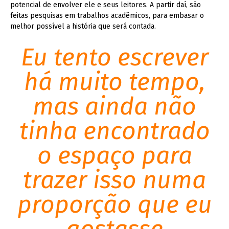
potencial de envolver ele e seus leitores. A partir daí, são
feitas pesquisas em trabalhos acadêmicos, para embasar o
melhor possível a história que será contada.
Eu tento escrever
há muito tempo,
mas ainda não
tinha encontrado
o espaço para
trazer isso numa
proporção que eu