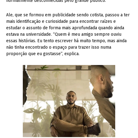
normalmente desconhecidas pelo grande público.
Ale, que se formou em publicidade sendo cotista, passou a ter
mais identificação e curiosidade para encontrar raízes e
estudar o assunto de forma mais aprofundada quando ainda
estava na universidade. “Quem é meu amigo sempre ouviu
essas histórias. Eu tento escrever há muito tempo, mas ainda
não tinha encontrado o espaço para trazer isso numa
proporção que eu gostasse”, explica.