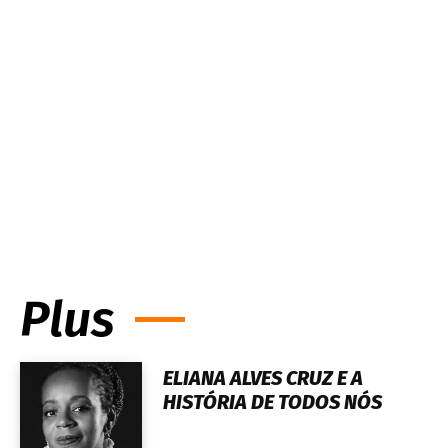
Plus
ELIANA ALVES CRUZ E A
HISTÓRIA DE TODOS NÓS