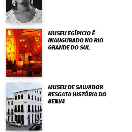
MUSEU EGÍPICIO É
INAUGURADO NO RIO
GRANDE DO SUL
MUSEU DE SALVADOR
RESGATA HISTÓRIA DO
BENIM