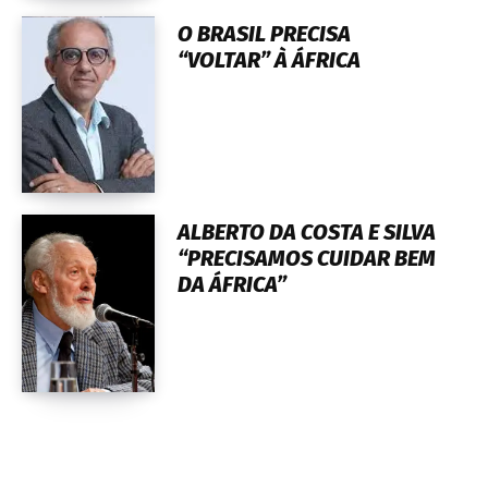
O BRASIL PRECISA
“VOLTAR” À ÁFRICA
ALBERTO DA COSTA E SILVA
“PRECISAMOS CUIDAR BEM
DA ÁFRICA”