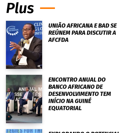
Plus
UNIÃO AFRICANA E BAD SE
REÚNEM PARA DISCUTIR A
AFCFDA
ENCONTRO ANUAL DO
BANCO AFRICANO DE
DESENVOLVIMENTO TEM
INÍCIO NA GUINÉ
EQUATORIAL