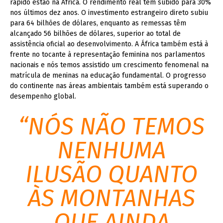
rápido estão na África. O rendimento real tem subido para 30%
nos últimos dez anos. O investimento estrangeiro direto subiu
para 64 bilhões de dólares, enquanto as remessas têm
alcançado 56 bilhões de dólares, superior ao total de
assistência oficial ao desenvolvimento. A África também está à
frente no tocante à representação feminina nos parlamentos
nacionais e nós temos assistido um crescimento fenomenal na
matrícula de meninas na educação fundamental. O progresso
do continente nas áreas ambientais também está superando o
desempenho global.
“NÓS NÃO TEMOS
NENHUMA
ILUSÃO QUANTO
ÀS MONTANHAS
QUE AINDA