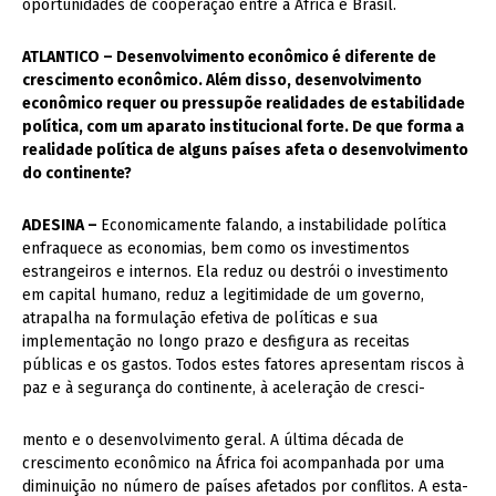
oportunidades de cooperação entre a África e Brasil.
ATLANTICO – Desenvolvimento econômico é diferente de
crescimento econômico. Além disso, desenvolvimento
econômico requer ou pressupõe realidades de estabilidade
política, com um aparato institucional forte. De que forma a
realidade política de alguns países afeta o desenvolvimento
do continente?
ADESINA –
Economicamente falando, a instabilidade política
enfraquece as economias, bem como os investimentos
estrangeiros e internos. Ela reduz ou destrói o investimento
em capital humano, reduz a legitimidade de um governo,
atrapalha na formulação efetiva de políticas e sua
implementação no longo prazo e desfigura as receitas
públicas e os gastos. Todos estes fatores apresentam riscos à
paz e à segurança do continente, à aceleração de cresci-
mento e o desenvolvimento geral. A última década de
crescimento econômico na África foi acompanhada por uma
diminuição no número de países afetados por conflitos. A esta-