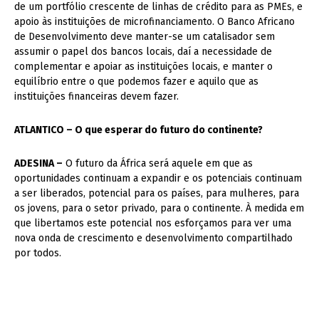
de um portfólio crescente de linhas de crédito para as PMEs, e
apoio às instituições de microfinanciamento. O Banco Africano
de Desenvolvimento deve manter-se um catalisador sem
assumir o papel dos bancos locais, daí a necessidade de
complementar e apoiar as instituições locais, e manter o
equilíbrio entre o que podemos fa
zer e aquilo que as
instituições financeiras devem fazer.
ATLANTICO – O que esperar do futuro do continente?
ADESINA –
O futuro da África será aquele em que as
oportunidades continuam a expandir e os potenciais continuam
a ser liberados, potencial para os países, para mulheres, para
os jovens, para o setor privado, para o continente. À medida em
que libertamos este potencial nos esforçamos para ver uma
nova onda de crescimento e desenvolvimento compartilhado
por todos.