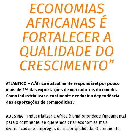
ECONOMIAS
AFRICANAS É
FORTALECER A
QUALIDADE DO
CRESCIMENTO”
ATLANTICO – A África é atualmente responsável por pouco
mais de 2% das exportações de
mercadorias do mundo.
Como industrializar o continente e re
duzir a dependência
das exportações de commodities?
ADESINA –
Industrializar a África é uma prioridade fundamental
para o continente, se queremos criar economias mais
diversificadas e empregos de maior qualidade. O continente