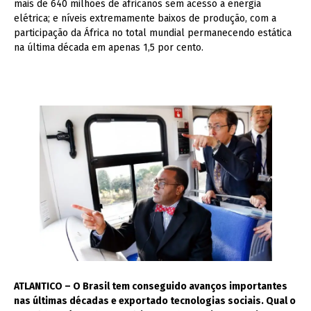
mais de 640 milhões de africanos sem acesso a energia
elétrica; e níveis extremamente baixos de produção, com a
participação da África no total mundial permanecendo estática
na última década em apenas 1,5 por cento.
ATLANTICO – O Brasil tem conseguido avanços importantes
nas últimas décadas e exportado tecnologias sociais. Qual o