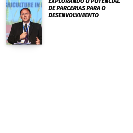
EXPLORANDO O POTENCIAL
DE PARCERIAS PARA O
DESENVOLVIMENTO