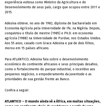
experiência exitosa como Ministro da Agricultura e do
Desenvolvimento de seus país, cargo que ocupou entre 2011 e
2015.
Adesina obteve, no ano de 1982, diploma de bacharelado em
Economia Agrícola pela Universidade de Ife, na Nigéria. Depois,
conquistou o título de mestre (1985) e Ph.D. em economia
agrícola (1988) na Universidade de Purdue, nos Estados Unidos.
Aos 55 anos, casado com Grace Adesina e pai de dois filhos,
morou em 15 países africano.
Para ATLANTICO, Adesina fala sobre o desenvolvimento
econômico do continente africanos e seus principais desafios,
como o fortalecimento do parque industrial, o incentivo aos
pequenos negócios, o empoderamento da juventude e as
prioridades de sua gestão frente ao Banco.
Confira a seguir:
ATLANTICO – O mundo ainda vê a África, em muitas situações,