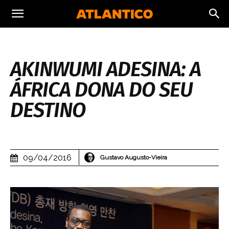
AKINWUMI ADESINA: A
ÁFRICA DONA DO SEU
DESTINO
09/04/2016
Gustavo Augusto-Vieira