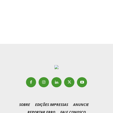
SOBRE
EDIÇÕES IMPRESSAS
ANUNCIE
REPORTAR ERRO
FALE CONOSCO