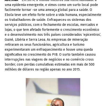
uma epidemia emergente, e vimos como um surto local pode
facilmente tornar -se uma ameaça global para a saúde. O
Ebola teve um efeito forte sobre a vida humana, especialmente
os trabalhadores de saúde. Enfraqueceu os sistemas dos
serviços públicos, com o fechamento de escolas, mercados e
lojas, o que tem afetado fortemente o crescimento econômico
e o desenvolvimento nos três países considerados ‘epicentros’,
Guiné, Libéria e Serra Leoa. As empresas de mineração
retiraram os seus funcionários, agricultura e turismo
experimentaram um enfraquecimento e houve uma queda
significativa no crescimento do PIB.
O surto também causou
interrupções nas viagens de negócios e no comércio cross
border, com perdas cumulativas estimadas em mais de 500
milhões de dólares na região apenas no ano 2015.