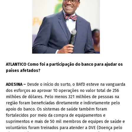
ATLANTICO Como foi a participação do banco para ajudar os
países afetados?
ADESINA –
Desde o início do surto, o BAfD esteve na vanguarda
dos esforços ao aprovar 10 operações no valor total de 256
milhões de dólares. Pelo menos 321 milhões de pessoas na
região foram beneficiadas diretamente e indiretamente pelo
apoio do banco. Os sistemas de saúde também foram
fortalecidos por meio da compra de equipamentos e
suprimentos e mais de 50 mil membros de equipes de saúde e
voluntários foram treinados para atender a DVE (Doença pelo