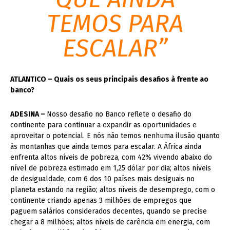
TEMOS PARA
ESCALAR”
ATLANTICO – Quais os seus principais desafios à frente ao
banco?
ADESINA –
Nosso desafio no Banco reflete o desafio do
continente para continuar a expandir as oportunidades e
aproveitar o potencial. E nós não temos nenhuma ilusão quanto
às montanhas que ainda temos para escalar. A África ainda
enfrenta altos níveis de pobreza, com 42% vivendo abaixo do
nível de pobreza estimado em 1,25 dólar por dia; altos níveis
de desigualdade, com 6 dos 10 países mais desiguais no
planeta estando na região; altos níveis de desemprego, com o
continente criando apenas 3 milhões de empregos que
paguem salários considerados decentes, quando se precise
chegar a 8 milhões; altos níveis de carência em energia, com